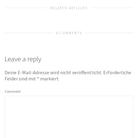
RELATED ARTICLES
0 COMMENTS
Leave a reply
Deine E-Mail-Adresse wird nicht veröffentlicht.
Erforderliche
Felder sind mit
*
markiert
Comment