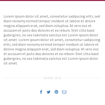
Lorem ipsum dolor sit amet, consetetur sadipscing elitr, sed
diam nonumy eirmod tempor invidunt ut labore et dolore
magna aliquyam erat, sed diam voluptua. At vero eos et
accusam et justo duo dolores et ea rebum. Stet clita kasd
gubergren, no sea takimata sanctus est Lorem ipsum dolor
sit amet. Lorem ipsum dolor sit amet, consetetur sadipscing
elitr, sed diam nonumy eirmod tempor invidunt ut labore et
dolore magna aliquyam erat, sed diam voluptua. At vero eos
et accusam et justo duo dolores et ea rebum. Stet clita kasd
gubergren, no sea takimata sanctus est Lorem ipsum dolor
sit amet.
SHARE THIS