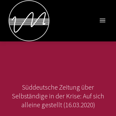
Toggle
navigat
Süddeutsche Zeitung über
Selbständige in der Krise: Auf sich
alleine gestellt (16.03.2020)