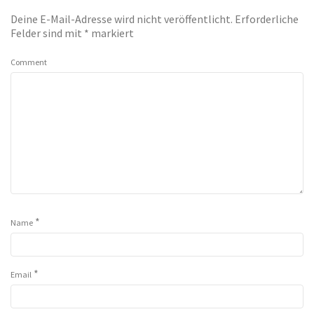
Deine E-Mail-Adresse wird nicht veröffentlicht.
Erforderliche
Felder sind mit
*
markiert
Comment
*
Name
*
Email