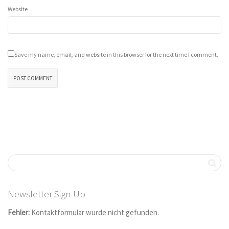
Website
Save my name, email, and website in this browser for the next time I comment.
Newsletter Sign Up
Fehler:
Kontaktformular wurde nicht gefunden.