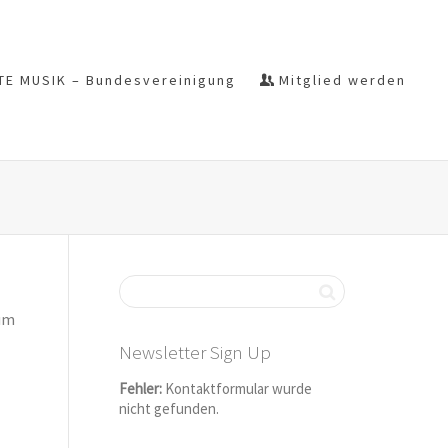
TE MUSIK – Bundesvereinigung
Mitglied werden
ium
Newsletter Sign Up
Fehler:
Kontaktformular wurde
nicht gefunden.